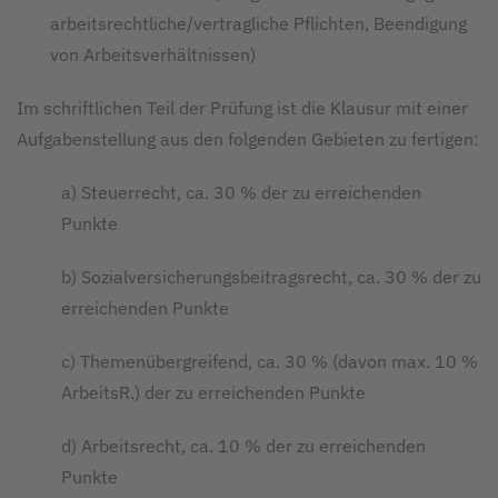
arbeitsrechtliche/vertragliche Pflichten, Beendigung
von Arbeitsverhältnissen)
Im schriftlichen Teil der Prüfung ist die Klausur mit einer
Aufgabenstellung aus den folgenden Gebieten zu fertigen:
a) Steuerrecht, ca. 30 % der zu erreichenden
Punkte
b) Sozialversicherungsbeitragsrecht, ca. 30 % der zu
erreichenden Punkte
c) Themenübergreifend, ca. 30 % (davon max. 10 %
ArbeitsR.) der zu erreichenden Punkte
d) Arbeitsrecht, ca. 10 % der zu erreichenden
Punkte