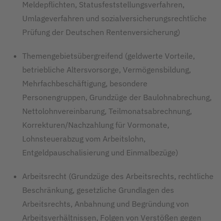
Meldepflichten, Statusfeststellungsverfahren,
Umlageverfahren und sozialversicherungsrechtliche
Prüfung der Deutschen Rentenversicherung)
Themengebietsübergreifend (geldwerte Vorteile,
betriebliche Altersvorsorge, Vermögensbildung,
Mehrfachbeschäftigung, besondere
Personengruppen, Grundzüge der Baulohnabrechung,
Nettolohnvereinbarung, Teilmonatsabrechnung,
Korrekturen/Nachzahlung für Vormonate,
Lohnsteuerabzug vom Arbeitslohn,
Entgeldpauschalisierung und Einmalbezüge)
Arbeitsrecht (Grundzüge des Arbeitsrechts, rechtliche
Beschränkung, gesetzliche Grundlagen des
Arbeitsrechts, Anbahnung und Begründung von
Arbeitsverhältnissen, Folgen von Verstößen gegen