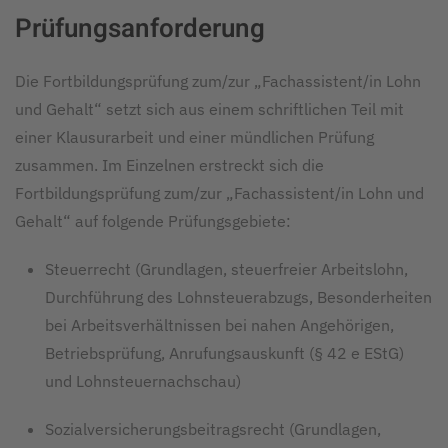
Prüfungsanforderung
Die Fortbildungsprüfung zum/zur „Fachassistent/in Lohn
und Gehalt“ setzt sich aus einem schriftlichen Teil mit
einer Klausurarbeit und einer mündlichen Prüfung
zusammen. Im Einzelnen erstreckt sich die
Fortbildungsprüfung zum/zur „Fachassistent/in Lohn und
Gehalt“ auf folgende Prüfungsgebiete:
Steuerrecht (Grundlagen, steuerfreier Arbeitslohn,
Durchführung des Lohnsteuerabzugs, Besonderheiten
bei Arbeitsverhältnissen bei nahen Angehörigen,
Betriebsprüfung, Anrufungsauskunft (§ 42 e EStG)
und Lohnsteuernachschau)
Sozialversicherungsbeitragsrecht (Grundlagen,