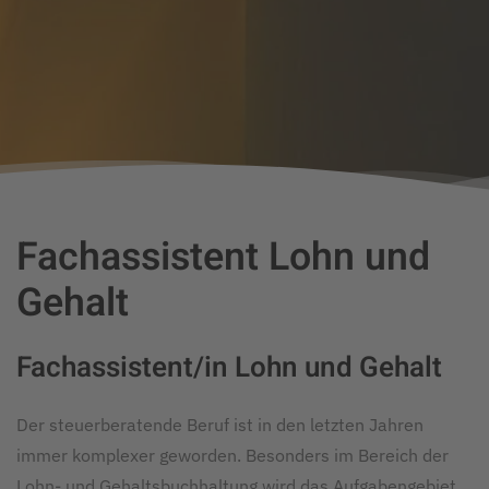
Fachassistent Lohn und
Gehalt
Fachassistent/in Lohn und Gehalt
Der steuerberatende Beruf ist in den letzten Jahren
immer komplexer geworden. Besonders im Bereich der
Lohn- und Gehaltsbuchhaltung wird das Aufgabengebiet