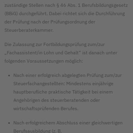
zuständige Stellen nach § 46 Abs. 1 Berufsbildungsgesetz
(BBiG) durchgeführt. Dabei richtet sich die Durchführung
der Prüfung nach der Prüfungsordnung der
Steuerberaterkammer.
Die Zulassung zur Fortbildungsprüfung zum/zur
„Fachassistent/in Lohn und Gehalt“ ist danach unter
folgenden Voraussetzungen möglich:
Nach einer erfolgreich abgelegten Prüfung zum/zur
Steuerfachangestellten: Mindestens einjährige
hauptberufliche praktische Tätigkeit bei einem
Angehörigen des steuerberatenden oder
wirtschaftsprüfenden Berufes.
Nach erfolgreichem Abschluss einer gleichwertigen
Berufsausbildung (z. B.