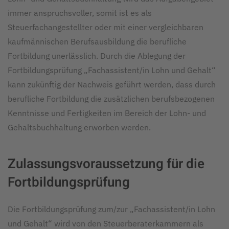
immer anspruchsvoller, somit ist es als
Steuerfachangestellter oder mit einer vergleichbaren
kaufmännischen Berufsausbildung die berufliche
Fortbildung unerlässlich. Durch die Ablegung der
Fortbildungsprüfung „Fachassistent/in Lohn und Gehalt“
kann zukünftig der Nachweis geführt werden, dass durch
berufliche Fortbildung die zusätzlichen berufsbezogenen
Kenntnisse und Fertigkeiten im Bereich der Lohn- und
Gehaltsbuchhaltung erworben werden.
Zulassungsvoraussetzung für die
Fortbildungsprüfung
Die Fortbildungsprüfung zum/zur „Fachassistent/in Lohn
und Gehalt“ wird von den Steuerberaterkammern als