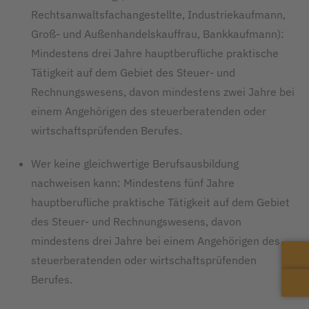
Rechtsanwaltsfachangestellte, Industriekaufmann,
Groß- und Außenhandelskauffrau, Bankkaufmann):
Mindestens drei Jahre hauptberufliche praktische
Tätigkeit auf dem Gebiet des Steuer- und
Rechnungswesens, davon mindestens zwei Jahre bei
einem Angehörigen des steuerberatenden oder
wirtschaftsprüfenden Berufes.
Wer keine gleichwertige Berufsausbildung
nachweisen kann: Mindestens fünf Jahre
hauptberufliche praktische Tätigkeit auf dem Gebiet
des Steuer- und Rechnungswesens, davon
mindestens drei Jahre bei einem Angehörigen des
steuerberatenden oder wirtschaftsprüfenden
Berufes.