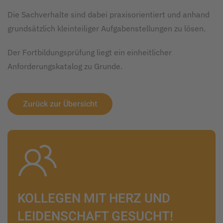
Die Sachverhalte sind dabei praxisorientiert und anhand
grundsätzlich kleinteiliger Aufgabenstellungen zu lösen.
Der Fortbildungsprüfung liegt ein einheitlicher
Anforderungskatalog zu Grunde.
Zurück zur Übersicht
KOLLEGEN MIT HERZ UND
LEIDENSCHAFT GESUCHT!