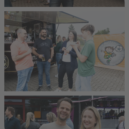
vergrößern