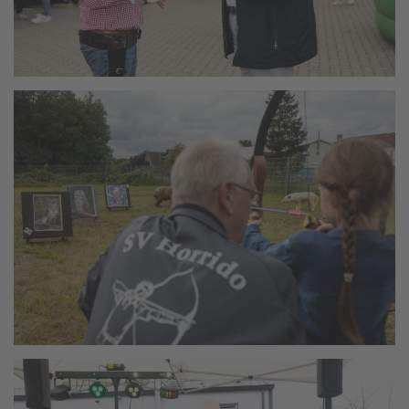
vergrößern