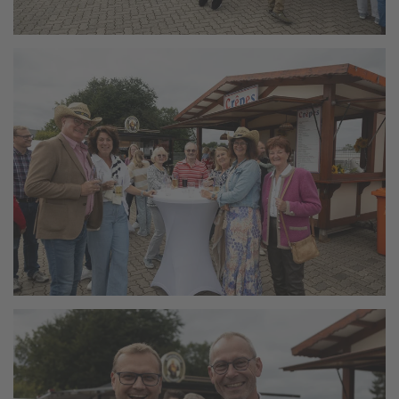
vergrößern