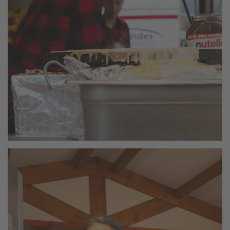
vergrößern