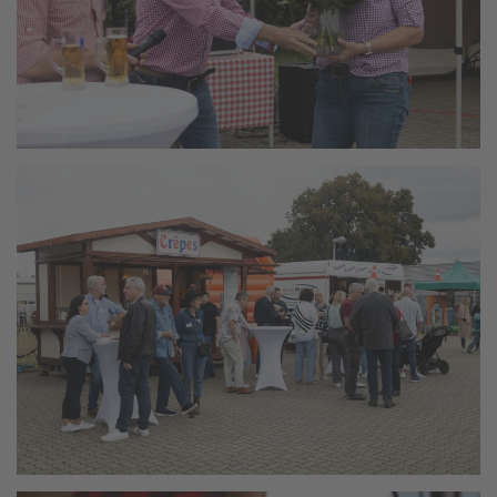
vergrößern