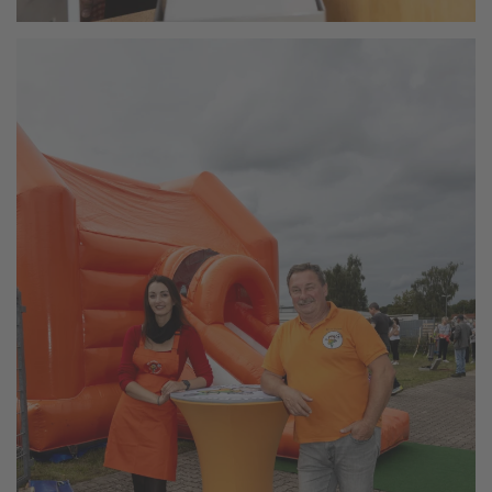
vergrößern