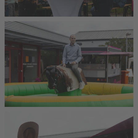
vergrößern