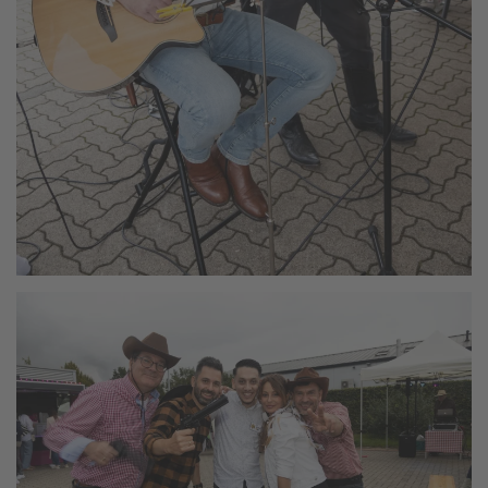
vergrößern