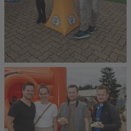
vergrößern