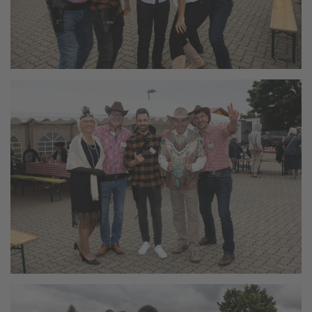
vergrößern