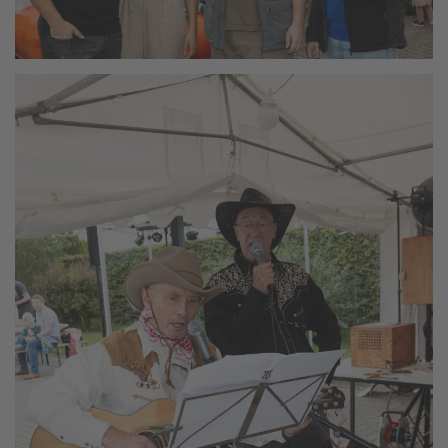
vergrößern