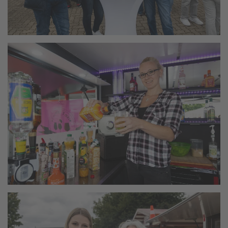
vergrößern