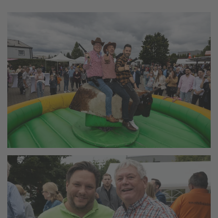
vergrößern