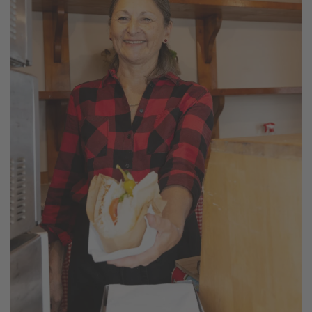
vergrößern