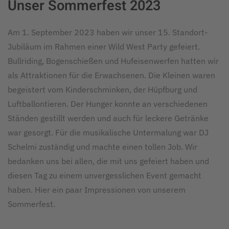
Unser Sommerfest 2023
Am 1. September 2023 haben wir unser 15. Standort-
Jubiläum im Rahmen einer Wild West Party gefeiert.
Bullriding, Bogenschießen und Hufeisenwerfen hatten wir
als Attraktionen für die Erwachsenen. Die Kleinen waren
begeistert vom Kinderschminken, der Hüpfburg und
Luftballontieren. Der Hunger konnte an verschiedenen
Ständen gestillt werden und auch für leckere Getränke
war gesorgt. Für die musikalische Untermalung war DJ
Schelmi zuständig und machte einen tollen Job. Wir
bedanken uns bei allen, die mit uns gefeiert haben und
diesen Tag zu einem unvergesslichen Event gemacht
haben. Hier ein paar Impressionen von unserem
Sommerfest.