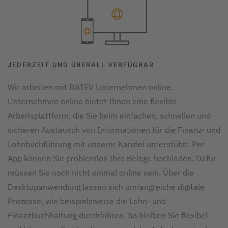
JEDERZEIT UND ÜBERALL VERFÜGBAR
Wir arbeiten mit DATEV Unternehmen online.
Unternehmen online bietet Ihnen eine flexible
Arbeitsplattform, die Sie beim einfachen, schnellen und
sicheren Austausch von Informa­tionen für die Finanz- und
Lohnbuch­führung mit unserer Kanzlei unter­stützt. Per
App können Sie problemlos Ihre Belege hochladen. Dafür
müssen Sie noch nicht einmal online sein. Über die
Desktopanwendung lassen sich umfangreiche digitale
Prozesse, wie beispielsweise die Lohn- und
Finanzbuchhaltung durchführen. So bleiben Sie flexibel