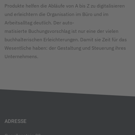
Produkte helfen die Abläufe von A bis Z zu digitalisieren
und erleichtern die Organisation im Büro und im
Arbeitsalltag deutlich. Der auto­
matisierte Buchungsvorschlag ist nur eine der vielen
buchhalterischen Erleichterungen. Damit sie Zeit für das
Wesentliche haben: der Gestaltung und Steuerung ihres
Unternehmens.
ADRESSE