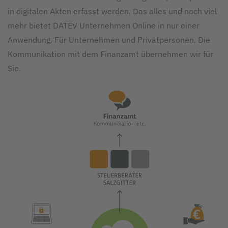
in digitalen Akten erfasst wer­den. Das alles und noch viel
mehr bietet DATEV Unter­nehmen Online in nur einer
Anwendung. Für Unternehmen und Privatpersonen. Die
Kommunikation mit dem Finanzamt übernehmen wir für
Sie.