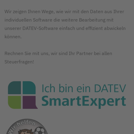
Wir zeigen Ihnen Wege, wie wir mit den Daten aus Ihrer
individuellen Software die weitere Bearbeitung mit
unserer DATEV-Software einfach und effizient abwickeln
können.
Rechnen Sie mit uns, wir sind Ihr Partner bei allen
Steuerfragen!