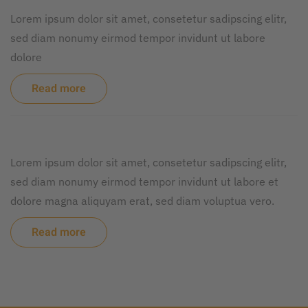
Lorem ipsum dolor sit amet, consetetur sadipscing elitr,
sed diam nonumy eirmod tempor invidunt ut labore
dolore
Read more
Lorem ipsum dolor sit amet, consetetur sadipscing elitr,
sed diam nonumy eirmod tempor invidunt ut labore et
dolore magna aliquyam erat, sed diam voluptua vero.
Read more