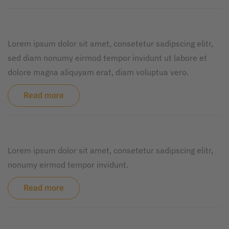
Lorem ipsum dolor sit amet, consetetur sadipscing elitr,
sed diam nonumy eirmod tempor invidunt ut labore et
dolore magna aliquyam erat, diam voluptua vero.
Read more
Lorem ipsum dolor sit amet, consetetur sadipscing elitr,
nonumy eirmod tempor invidunt.
Read more