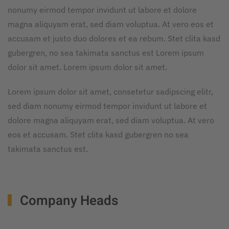
nonumy eirmod tempor invidunt ut labore et dolore
magna aliquyam erat, sed diam voluptua. At vero eos et
accusam et justo duo dolores et ea rebum. Stet clita kasd
gubergren, no sea takimata sanctus est Lorem ipsum
dolor sit amet. Lorem ipsum dolor sit amet.
Lorem ipsum dolor sit amet, consetetur sadipscing elitr,
sed diam nonumy eirmod tempor invidunt ut labore et
dolore magna aliquyam erat, sed diam voluptua. At vero
eos et accusam. Stet clita kasd gubergren no sea
takimata sanctus est.
Company Heads