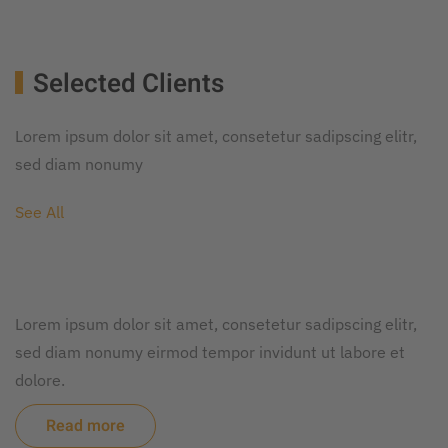
Selected Clients
Lorem ipsum dolor sit amet, consetetur sadipscing elitr,
sed diam nonumy
See All
Lorem ipsum dolor sit amet, consetetur sadipscing elitr,
sed diam nonumy eirmod tempor invidunt ut labore et
dolore.
Read more