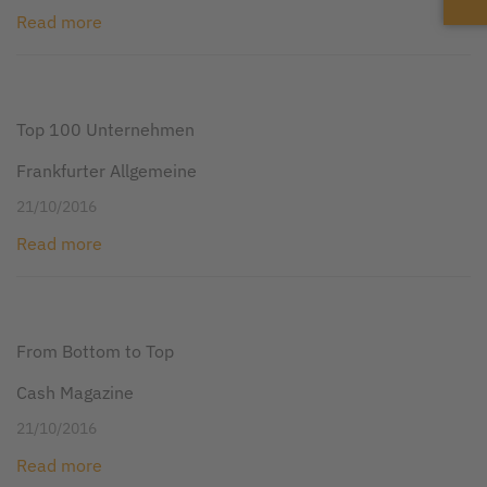
Read more
Top 100 Unternehmen
Frankfurter Allgemeine
21/10/2016
Read more
From Bottom to Top
Cash Magazine
21/10/2016
Read more