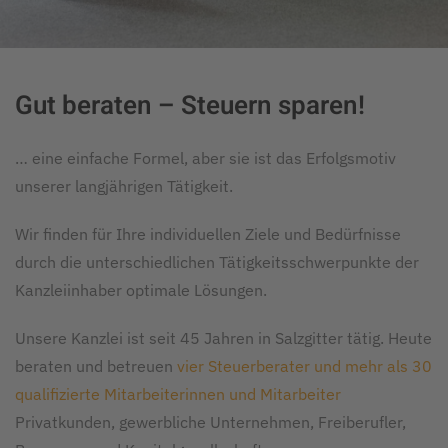
Gut beraten – Steuern sparen!
… eine einfache Formel, aber sie ist das Erfolgsmotiv
unserer langjährigen Tätigkeit.
Wir finden für Ihre individuellen Ziele und Bedürfnisse
durch die unterschiedlichen Tätigkeitsschwerpunkte der
Kanzleiinhaber optimale Lösungen.
Unsere Kanzlei ist seit 45 Jahren in Salzgitter tätig. Heute
beraten und betreuen
vier Steuerberater und mehr als 30
qualifizierte Mitarbeiterinnen und Mitarbeiter
Privatkunden, gewerbliche Unternehmen, Freiberufler,