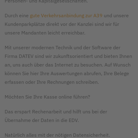
Personen- und Kapitalgesellschaften.
Durch eine
gute Verkehrsanbindung zur A39
und unsere
Kundenparkplätze direkt vor der Kanzlei sind wir für
unsere Mandanten leicht erreichbar.
Mit unserer modernen Technik und der Software der
Firma DATEV sind wir zukunftsorientiert und bieten Ihnen
an, uns auch über das Internet zu besuchen. Auf Wunsch
können Sie hier Ihre Auswertungen abrufen, Ihre Belege
erfassen oder Ihre Rechnungen schreiben.
Möchten Sie Ihre Kasse online führen?
Das erspart Rechenarbeit und hilft uns bei der
Übernahme der Daten in die EDV.
Natürlich alles mit der nötigen Datensicherheit.