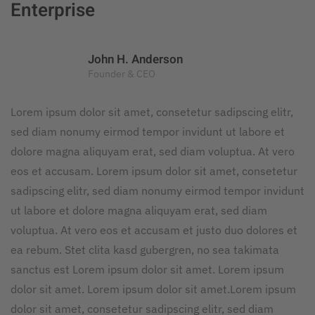
Enterprise
John H. Anderson
Founder & CEO
Lorem ipsum dolor sit amet, consetetur sadipscing elitr,
sed diam nonumy eirmod tempor invidunt ut labore et
dolore magna aliquyam erat, sed diam voluptua. At vero
eos et accusam. Lorem ipsum dolor sit amet, consetetur
sadipscing elitr, sed diam nonumy eirmod tempor invidunt
ut labore et dolore magna aliquyam erat, sed diam
voluptua. At vero eos et accusam et justo duo dolores et
ea rebum. Stet clita kasd gubergren, no sea takimata
sanctus est Lorem ipsum dolor sit amet. Lorem ipsum
dolor sit amet. Lorem ipsum dolor sit amet.Lorem ipsum
dolor sit amet, consetetur sadipscing elitr, sed diam