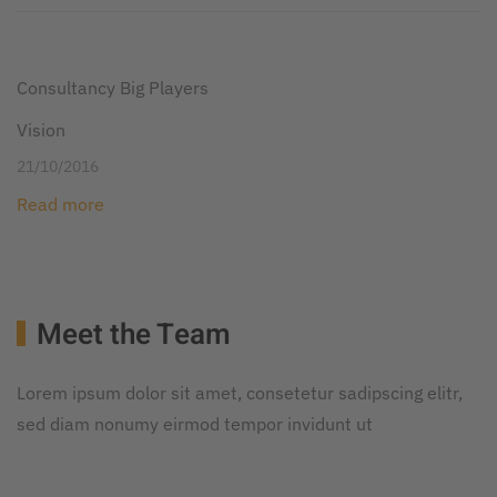
Consultancy Big Players
Vision
21/10/2016
Read more
Meet the Team
Lorem ipsum dolor sit amet, consetetur sadipscing elitr,
sed diam nonumy eirmod tempor invidunt ut