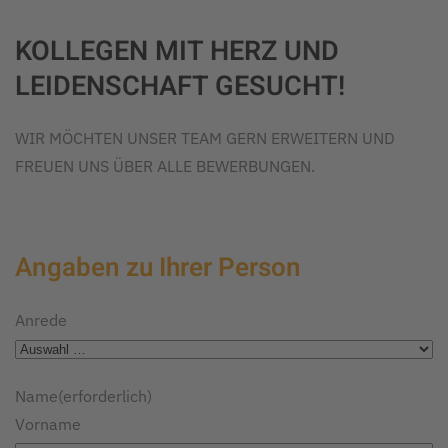
KOLLEGEN MIT HERZ UND
LEIDENSCHAFT GESUCHT!
WIR MÖCHTEN UNSER TEAM GERN ERWEITERN UND
FREUEN UNS ÜBER ALLE BEWERBUNGEN.
Angaben zu Ihrer Person
Anrede
Name
(erforderlich)
Vorname