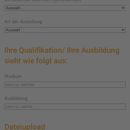
Art der Anstellung
Ihre Qualifikation/ Ihre Ausbildung
sieht wie folgt aus:
Studium
Ausbildung
Dateiupload