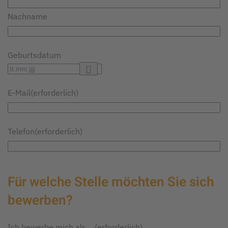
Nachname
Geburtsdatum
E-Mail
(erforderlich)
Telefon
(erforderlich)
Für welche Stelle möchten Sie sich
bewerben?
Ich bewerbe mich als …
(erforderlich)