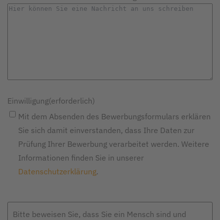
Einwilligung
(erforderlich)
Mit dem Absenden des Bewerbungsformulars erklären
Sie sich damit einverstanden, dass Ihre Daten zur
Prüfung Ihrer Bewerbung verarbeitet werden. Weitere
Informationen finden Sie in unserer
Datenschutzerklärung
.
Bitte beweisen Sie, dass Sie ein Mensch sind und