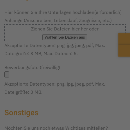
Hier können Sie Ihre Unterlagen hochladen
(erforderlich)
Anhänge (Anschreiben, Lebenslauf, Zeugnisse, etc.)
Ziehen Sie Dateien hier her oder
Wählen Sie Dateien aus
Akzeptierte Datentypen: png, jpg, jpeg, pdf, Max.
Dateigröße: 3 MB, Max. Dateien: 5.
Bewerbungsfoto (freiwillig)
Akzeptierte Datentypen: png, jpg, jpeg, pdf, Max.
Dateigröße: 3 MB.
Sonstiges
Möchten Sie uns noch etwas Wichtiges mitteilen?