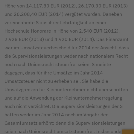
Höhe von 14.117,80 EUR (2012), 26.170,30 EUR (2013)
und 26.208,40 EUR (2014) vergütet wurden. Daneben
vereinnahmte S aus ihrer Lehrtätigkeit an einer
Hochschule Honorare in Höhe von 2.540 EUR (2012),
2.928 EUR (2013) und 4.920 EUR (2014). Das Finanzamt
war im Umsatzsteuerbescheid für 2014 der Ansicht, dass
die Supervisionsleistungen weder nach nationalem Recht
noch nach Unionsrecht steuerfrei seien. S meinte
dagegen, dass für ihre Umsätze im Jahr 2014
Umsatzsteuer nicht zu erheben sei. Sie habe die
Umsatzgrenzen für Kleinunternehmer nicht überschritten
und auf die Anwendung der Kleinunternehmerregelung
auch nicht verzichtet. Die Supervisionsleistungen der S
hätten weder im Jahr 2014 noch im Vorjahr den
Gesamtumsatz erhöht; denn die Supervisionsleistungen
seien nach Unionsrecht umsatzsteuerfrei. Insbesondere