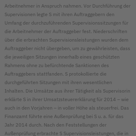
Arbeitnehmer in Anspruch nahmen. Vor Durchführung der
Supervisionen legte S mit ihren Auftraggebern den
Umfang der durchzuführenden Supervisionssitzungen für
die Arbeitnehmer der Auftraggeber fest. Niederschriften
über die erbrachten Supervisionsleistungen wurden dem
Auftraggeber nicht übergeben, um zu gewährleisten, dass
die jeweiligen Sitzungen innerhalb eines geschützten
Rahmens ohne zu befürchtende Sanktionen des
Auftraggebers stattfanden. S protokollierte die
durchgeführten Sitzungen mit ihren wesentlichen
Inhalten. Die Umsätze aus ihrer Tätigkeit als Supervisorin
erklärte S in ihrer Umsatzsteuererklärung für 2014 – wie
auch in den Vorjahren – in voller Höhe als steuerfrei. Das
Finanzamt führte eine Außenprüfung bei S u. a. für das
Jahr 2014 durch. Nach den Feststellungen der
Außenprüfung erbrachte S Supervisionsleistungen, die in