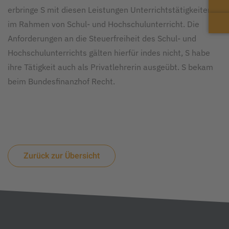
erbringe S mit diesen Leistungen Unterrichtstätigkeiten
im Rahmen von Schul- und Hochschulunterricht. Die
Anforderungen an die Steuerfreiheit des Schul- und
Hochschulunterrichts gälten hierfür indes nicht, S habe
ihre Tätigkeit auch als Privatlehrerin ausgeübt. S bekam
beim Bundesfinanzhof Recht.
Zurück zur Übersicht