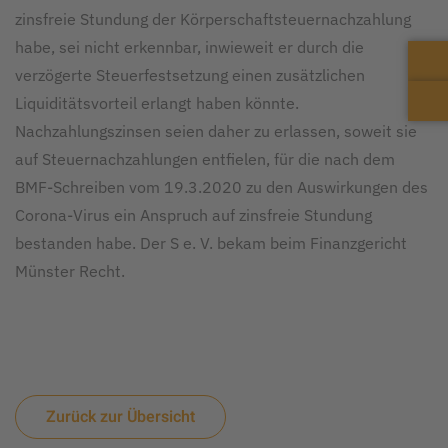
zinsfreie Stundung der Körperschaftsteuernachzahlung
habe, sei nicht erkennbar, inwieweit er durch die
verzögerte Steuerfestsetzung einen zusätzlichen
Liquiditätsvorteil erlangt haben könnte.
Nachzahlungszinsen seien daher zu erlassen, soweit sie
auf Steuernachzahlungen entfielen, für die nach dem
BMF-Schreiben vom 19.3.2020 zu den Auswirkungen des
Corona-Virus ein Anspruch auf zinsfreie Stundung
bestanden habe. Der S e. V. bekam beim Finanzgericht
Münster Recht.
Zurück zur Übersicht