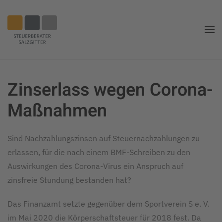
Zum
Hauptinhalt
springen
Zinserlass wegen Corona-
Maßnahmen
Sind Nachzahlungszinsen auf Steuernachzahlungen zu
erlassen, für die nach einem BMF-Schreiben zu den
Auswirkungen des Corona-Virus ein Anspruch auf
zinsfreie Stundung bestanden hat?
Das Finanzamt setzte gegenüber dem Sportverein S e. V.
im Mai 2020 die Körperschaftsteuer für 2018 fest. Da